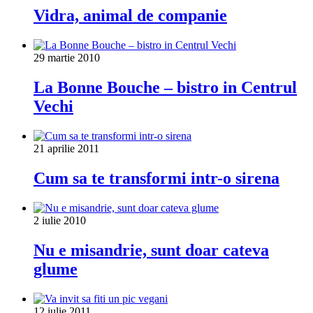
Vidra, animal de companie
29 martie 2010
La Bonne Bouche – bistro in Centrul
Vechi
21 aprilie 2011
Cum sa te transformi intr-o sirena
2 iulie 2010
Nu e misandrie, sunt doar cateva
glume
12 iulie 2011