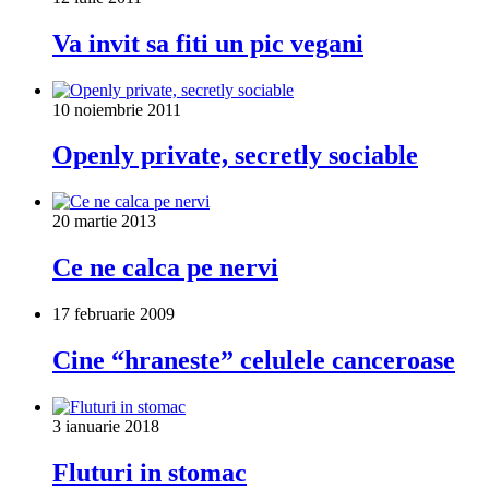
Va invit sa fiti un pic vegani
10 noiembrie 2011
Openly private, secretly sociable
20 martie 2013
Ce ne calca pe nervi
17 februarie 2009
Cine “hraneste” celulele canceroase
3 ianuarie 2018
Fluturi in stomac