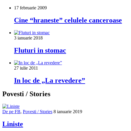
17 februarie 2009
Cine “hraneste” celulele canceroase
3 ianuarie 2018
Fluturi in stomac
27 iulie 2011
In loc de „La revedere”
Povesti / Stories
De pe FB
,
Povesti / Stories
8 ianuarie 2019
Liniste