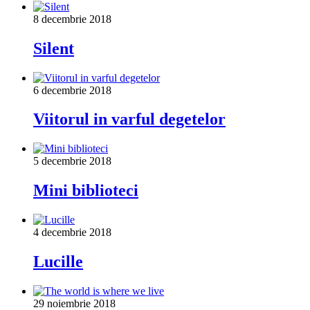
8 decembrie 2018
Silent
6 decembrie 2018
Viitorul in varful degetelor
5 decembrie 2018
Mini biblioteci
4 decembrie 2018
Lucille
29 noiembrie 2018