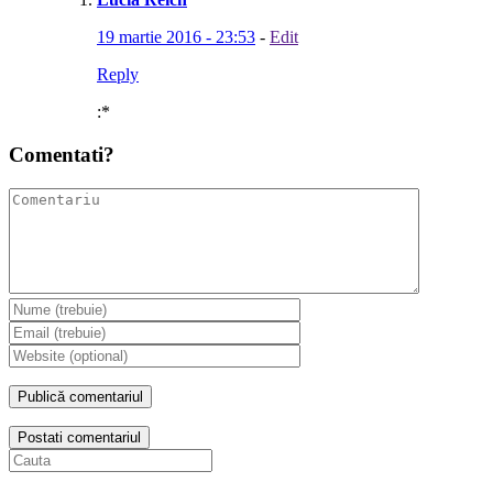
19 martie 2016 - 23:53
-
Edit
Reply
:*
Comentati?
Postati comentariul