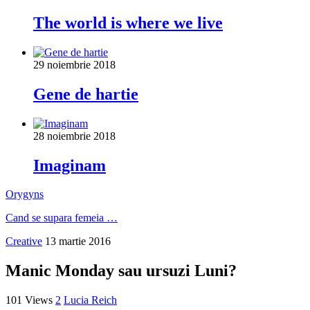
The world is where we live
29 noiembrie 2018
Gene de hartie
28 noiembrie 2018
Imaginam
Orygyns
Cand se supara femeia …
Creative
13 martie 2016
Manic Monday sau ursuzi Luni?
101 Views
2
Lucia Reich