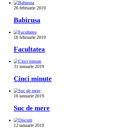
26 februarie 2019
Babirusa
18 februarie 2019
Facultatea
31 ianuarie 2019
Cinci minute
16 ianuarie 2019
Suc de mere
12 ianuarie 2019