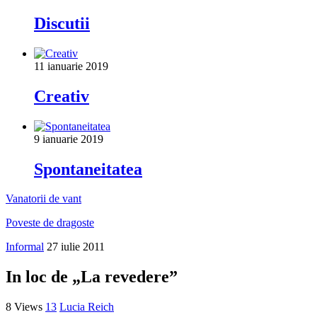
Discutii
11 ianuarie 2019
Creativ
9 ianuarie 2019
Spontaneitatea
Vanatorii de vant
Poveste de dragoste
Informal
27 iulie 2011
In loc de „La revedere”
8 Views
13
Lucia Reich