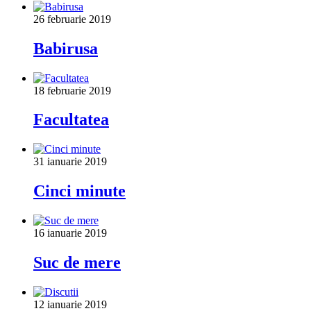
26 februarie 2019
Babirusa
18 februarie 2019
Facultatea
31 ianuarie 2019
Cinci minute
16 ianuarie 2019
Suc de mere
12 ianuarie 2019