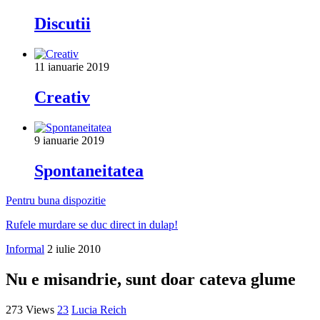
Discutii
11 ianuarie 2019
Creativ
9 ianuarie 2019
Spontaneitatea
Pentru buna dispozitie
Rufele murdare se duc direct in dulap!
Informal
2 iulie 2010
Nu e misandrie, sunt doar cateva glume
273 Views
23
Lucia Reich