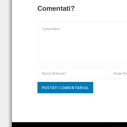
Comentati?
POSTATI COMENTARIUL