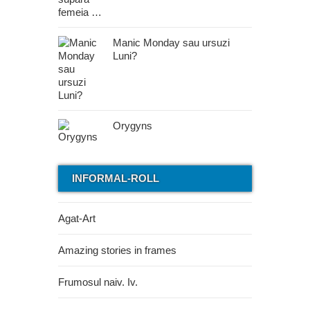
Manic Monday sau ursuzi
Luni?
Orygyns
INFORMAL-ROLL
Agat-Art
Amazing stories in frames
Frumosul naiv. Iv.