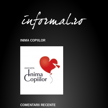
INIMA COPIILOR
COMENTARII RECENTE