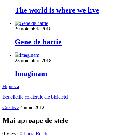
The world is where we live
29 noiembrie 2018
Gene de hartie
28 noiembrie 2018
Imaginam
Hipnoza
Beneficiile colaterale ale bicicletei
Creative
4 iunie 2012
Mai aproape de stele
0 Views
0
Lucia Reich