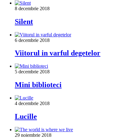
8 decembrie 2018
Silent
6 decembrie 2018
Viitorul in varful degetelor
5 decembrie 2018
Mini biblioteci
4 decembrie 2018
Lucille
29 noiembrie 2018