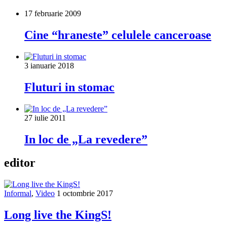
17 februarie 2009
Cine “hraneste” celulele canceroase
3 ianuarie 2018
Fluturi in stomac
27 iulie 2011
In loc de „La revedere”
editor
Informal
,
Video
1 octombrie 2017
Long live the KingS!