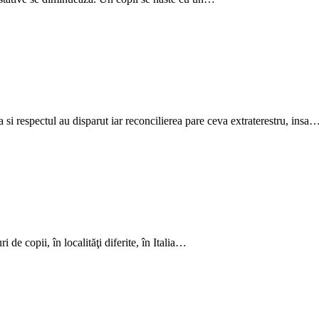
si respectul au disparut iar reconcilierea pare ceva extraterestru, insa
 de copii, în localităţi diferite, în Italia…