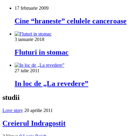
17 februarie 2009
Cine “hraneste” celulele canceroase
3 ianuarie 2018
Fluturi in stomac
27 iulie 2011
In loc de „La revedere”
studii
Love story
20 aprilie 2011
Creierul Indragostit