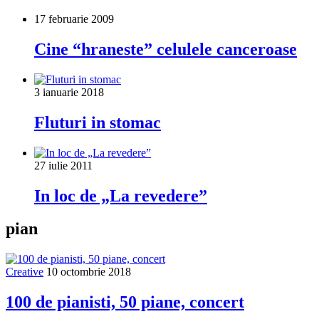
17 februarie 2009
Cine “hraneste” celulele canceroase
3 ianuarie 2018
Fluturi in stomac
27 iulie 2011
In loc de „La revedere”
pian
Creative
10 octombrie 2018
100 de pianisti, 50 piane, concert