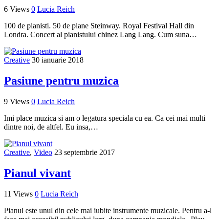
6 Views
0
Lucia Reich
100 de pianisti. 50 de piane Steinway. Royal Festival Hall din
Londra. Concert al pianistului chinez Lang Lang. Cum suna…
Creative
30 ianuarie 2018
Pasiune pentru muzica
9 Views
0
Lucia Reich
Imi place muzica si am o legatura speciala cu ea. Ca cei mai multi
dintre noi, de altfel. Eu insa,…
Creative
,
Video
23 septembrie 2017
Pianul vivant
11 Views
0
Lucia Reich
Pianul este unul din cele mai iubite instrumente muzicale. Pentru a-l