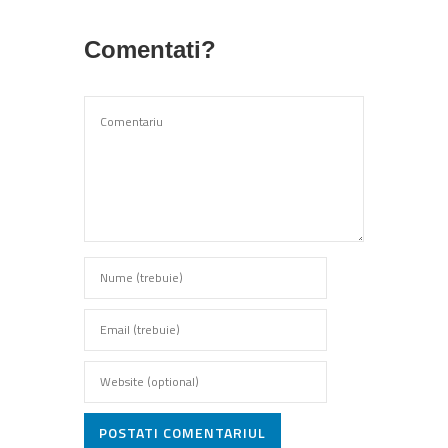
Comentati?
POSTATI COMENTARIUL