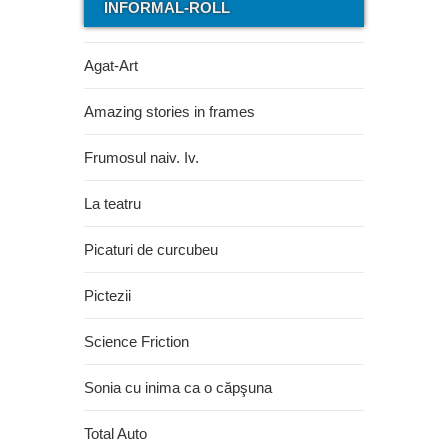
INFORMAL-ROLL
Agat-Art
Amazing stories in frames
Frumosul naiv. Iv.
La teatru
Picaturi de curcubeu
Pictezii
Science Friction
Sonia cu inima ca o căpşuna
Total Auto