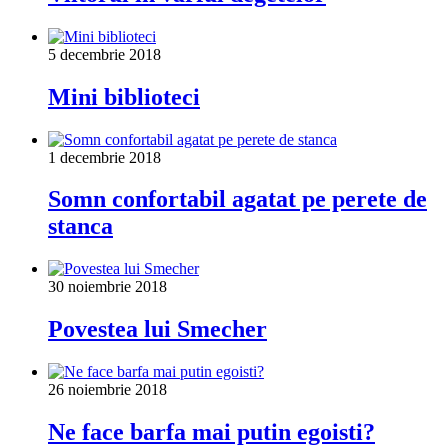
5 decembrie 2018
Mini biblioteci
1 decembrie 2018
Somn confortabil agatat pe perete de
stanca
30 noiembrie 2018
Povestea lui Smecher
26 noiembrie 2018
Ne face barfa mai putin egoisti?