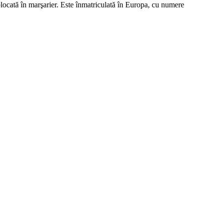
blocată în marşarier. Este înmatriculată în Europa, cu numere