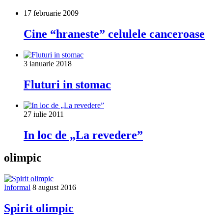
17 februarie 2009
Cine “hraneste” celulele canceroase
3 ianuarie 2018
Fluturi in stomac
27 iulie 2011
In loc de „La revedere”
olimpic
Informal
8 august 2016
Spirit olimpic