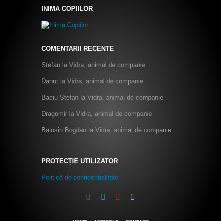
INIMA COPIILOR
COMENTARII RECENTE
Stefan
la
Vidra, animal de companie
Danut
la
Vidra, animal de companie
Baciu Ștefan
la
Vidra, animal de companie
Dragomir
la
Vidra, animal de companie
Balosin Bogdan
la
Vidra, animal de companie
PROTECȚIE UTILIZATOR
Politică de confidențialitate