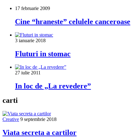
17 februarie 2009
Cine “hraneste” celulele canceroase
3 ianuarie 2018
Fluturi in stomac
27 iulie 2011
In loc de „La revedere”
carti
Creative
9 septembrie 2018
Viata secreta a cartilor