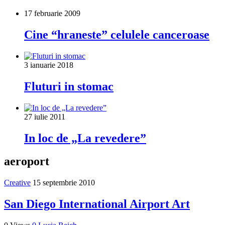
17 februarie 2009
Cine “hraneste” celulele canceroase
3 ianuarie 2018
Fluturi in stomac
27 iulie 2011
In loc de „La revedere”
aeroport
Creative
15 septembrie 2010
San Diego International Airport Art