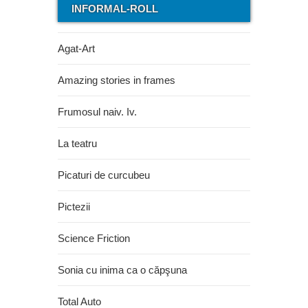
INFORMAL-ROLL
Agat-Art
Amazing stories in frames
Frumosul naiv. Iv.
La teatru
Picaturi de curcubeu
Pictezii
Science Friction
Sonia cu inima ca o căpşuna
Total Auto