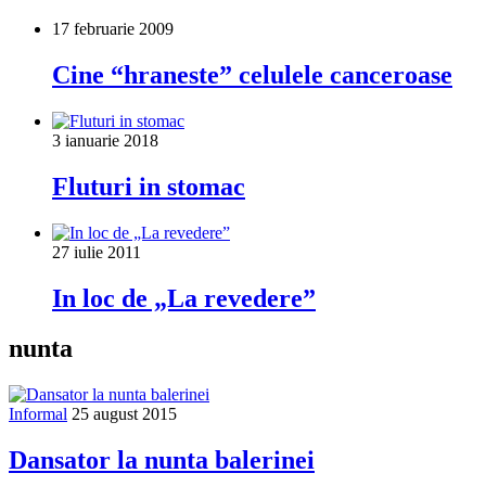
17 februarie 2009
Cine “hraneste” celulele canceroase
3 ianuarie 2018
Fluturi in stomac
27 iulie 2011
In loc de „La revedere”
nunta
Informal
25 august 2015
Dansator la nunta balerinei