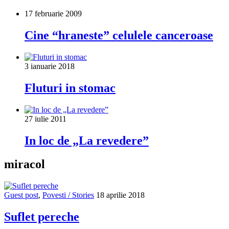
17 februarie 2009
Cine “hraneste” celulele canceroase
3 ianuarie 2018
Fluturi in stomac
27 iulie 2011
In loc de „La revedere”
miracol
Guest post
,
Povesti / Stories
18 aprilie 2018
Suflet pereche