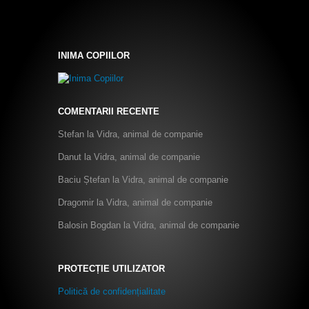
INIMA COPIILOR
COMENTARII RECENTE
Stefan
la
Vidra, animal de companie
Danut
la
Vidra, animal de companie
Baciu Ștefan
la
Vidra, animal de companie
Dragomir
la
Vidra, animal de companie
Balosin Bogdan
la
Vidra, animal de companie
PROTECȚIE UTILIZATOR
Politică de confidențialitate