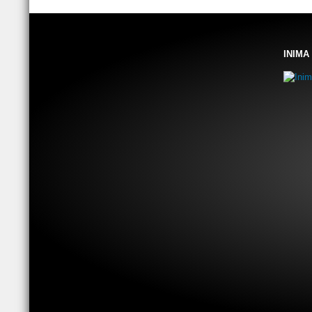
INIMA