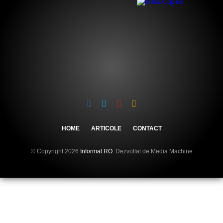
HOME
ARTICOLE
CONTACT
© Copyright 2026
Informal.RO
. Dezvoltat de Media Machine