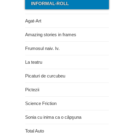
INFORMAL-ROLL
Agat-Art
Amazing stories in frames
Frumosul naiv. Iv.
La teatru
Picaturi de curcubeu
Pictezii
Science Friction
Sonia cu inima ca o căpşuna
Total Auto