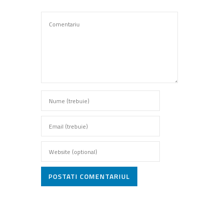
POSTATI COMENTARIUL