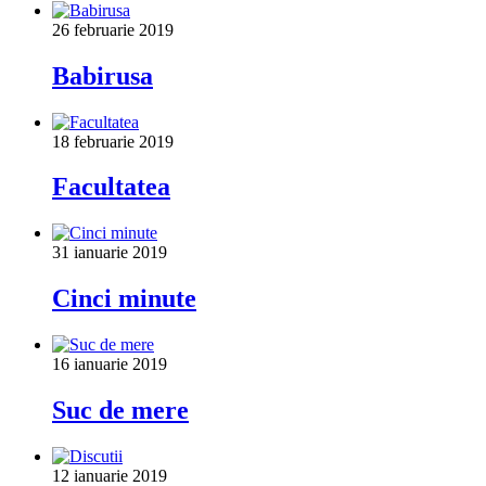
26 februarie 2019
Babirusa
18 februarie 2019
Facultatea
31 ianuarie 2019
Cinci minute
16 ianuarie 2019
Suc de mere
12 ianuarie 2019