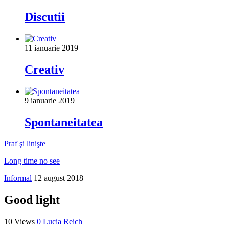
Discutii
11 ianuarie 2019
Creativ
9 ianuarie 2019
Spontaneitatea
Praf şi linişte
Long time no see
Informal
12 august 2018
Good light
10 Views
0
Lucia Reich