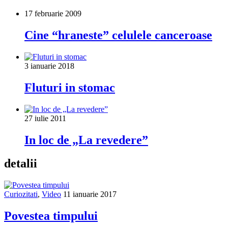
17 februarie 2009
Cine “hraneste” celulele canceroase
3 ianuarie 2018
Fluturi in stomac
27 iulie 2011
In loc de „La revedere”
detalii
Curiozitati
,
Video
11 ianuarie 2017
Povestea timpului