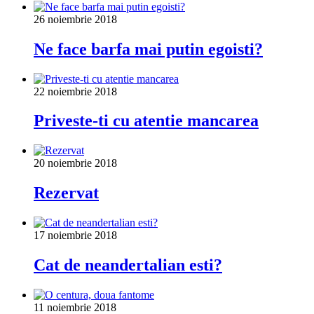
26 noiembrie 2018
Ne face barfa mai putin egoisti?
22 noiembrie 2018
Priveste-ti cu atentie mancarea
20 noiembrie 2018
Rezervat
17 noiembrie 2018
Cat de neandertalian esti?
11 noiembrie 2018