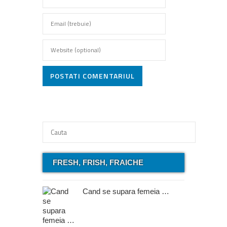
POSTATI COMENTARIUL
FRESH, FRISH, FRAICHE
Cand se supara femeia …