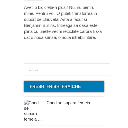
Aveti o bicicleta-n plus? Nu, nu pentru
mine. Pentru voi. O puteti transforma in
suport de chiuveta! Asta a facut si
Benjamin Bullins. Intreaga sa casa este
plina cu unelte vechi reciclate carora li s-a
dat o noua sansa, o noua intrebuintare.
FRESH, FRISH, FRAICHE
Cand se supara femeia …