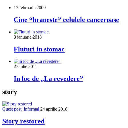
17 februarie 2009
Cine “hraneste” celulele canceroase
3 ianuarie 2018
Fluturi in stomac
27 iulie 2011
In loc de „La revedere”
story
Guest post
,
Informal
24 aprilie 2018
Story restored