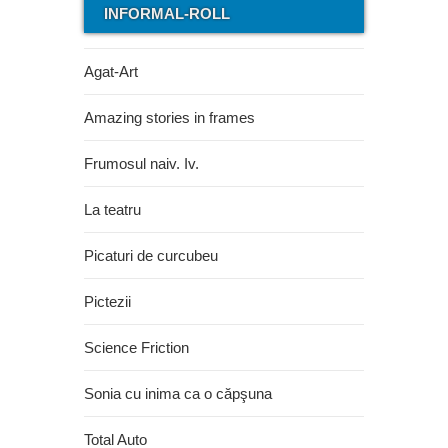
INFORMAL-ROLL
Agat-Art
Amazing stories in frames
Frumosul naiv. Iv.
La teatru
Picaturi de curcubeu
Pictezii
Science Friction
Sonia cu inima ca o căpşuna
Total Auto