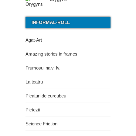
INFORMAL-ROLL
Agat-Art
Amazing stories in frames
Frumosul naiv. Iv.
La teatru
Picaturi de curcubeu
Pictezii
Science Friction