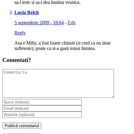
sa-l ierte si sa-i dea lumina vesnica.
Lucia Reich
5 septembrie 2009 - 18:04
-
Edit
Reply
Asa e Milly, a fost foarte chinuit (si cred ca nu doar
sufleteste); poate ca si-a gasit totusi linistea.
Comentati?