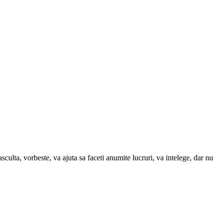
culta, vorbeste, va ajuta sa faceti anumite lucruri, va intelege, dar nu