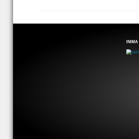
INIMA