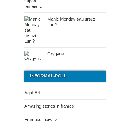
Manic Monday sau ursuzi
Luni?
Orygyns
INFORMAL-ROLL
Agat-Art
Amazing stories in frames
Frumosul naiv. Iv.