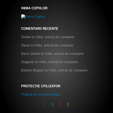
INIMA COPIILOR
COMENTARII RECENTE
Stefan
la
Vidra, animal de companie
Danut
la
Vidra, animal de companie
Baciu Ștefan
la
Vidra, animal de companie
Dragomir
la
Vidra, animal de companie
Balosin Bogdan
la
Vidra, animal de companie
PROTECȚIE UTILIZATOR
Politică de confidențialitate