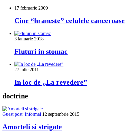
17 februarie 2009
Cine “hraneste” celulele canceroase
3 ianuarie 2018
Fluturi in stomac
27 iulie 2011
In loc de „La revedere”
doctrine
Guest post
,
Informal
12 septembrie 2015
Amorteli si strigate