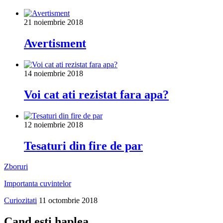
21 noiembrie 2018
Avertisment
14 noiembrie 2018
Voi cat ati rezistat fara apa?
12 noiembrie 2018
Tesaturi din fire de par
Zboruri
Importanta cuvintelor
Curiozitati
11 octombrie 2018
Cand esti haplea