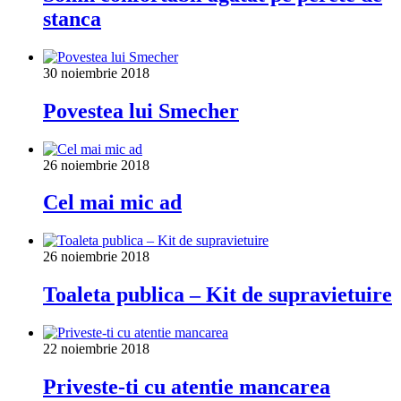
stanca
30 noiembrie 2018
Povestea lui Smecher
26 noiembrie 2018
Cel mai mic ad
26 noiembrie 2018
Toaleta publica – Kit de supravietuire
22 noiembrie 2018
Priveste-ti cu atentie mancarea