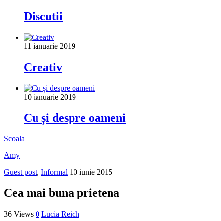
Discutii
11 ianuarie 2019
Creativ
10 ianuarie 2019
Cu și despre oameni
Scoala
Amy
Guest post
,
Informal
10 iunie 2015
Cea mai buna prietena
36 Views
0
Lucia Reich