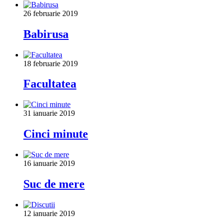
26 februarie 2019
Babirusa
18 februarie 2019
Facultatea
31 ianuarie 2019
Cinci minute
16 ianuarie 2019
Suc de mere
12 ianuarie 2019