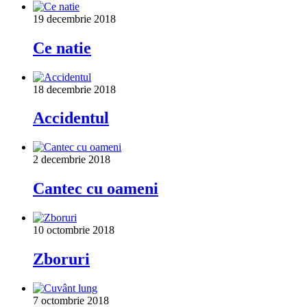
19 decembrie 2018
Ce natie
18 decembrie 2018
Accidentul
2 decembrie 2018
Cantec cu oameni
10 octombrie 2018
Zboruri
7 octombrie 2018