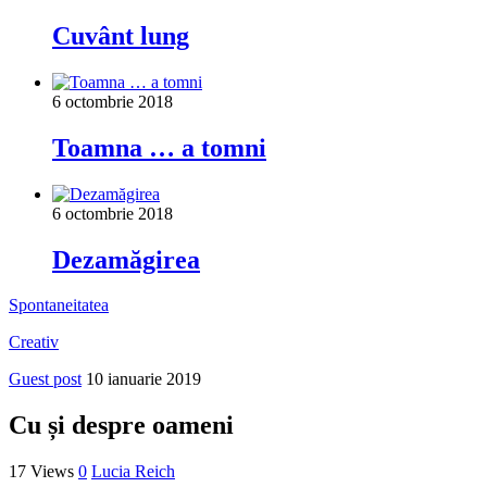
Cuvânt lung
6 octombrie 2018
Toamna … a tomni
6 octombrie 2018
Dezamăgirea
Spontaneitatea
Creativ
Guest post
10 ianuarie 2019
Cu și despre oameni
17 Views
0
Lucia Reich