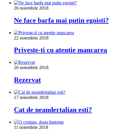
26 noiembrie 2018
Ne face barfa mai putin egoisti?
22 noiembrie 2018
Priveste-ti cu atentie mancarea
20 noiembrie 2018
Rezervat
17 noiembrie 2018
Cat de neandertalian esti?
11 noiembrie 2018