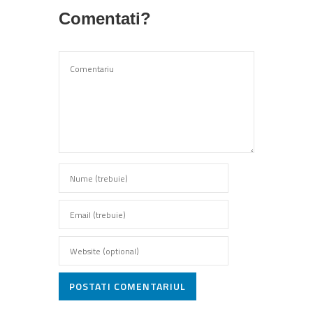
Comentati?
POSTATI COMENTARIUL