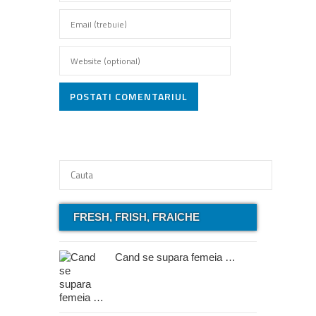
POSTATI COMENTARIUL
FRESH, FRISH, FRAICHE
Cand se supara femeia …