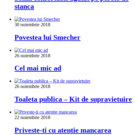
stanca
30 noiembrie 2018
Povestea lui Smecher
26 noiembrie 2018
Cel mai mic ad
26 noiembrie 2018
Toaleta publica – Kit de supravietuire
22 noiembrie 2018
Priveste-ti cu atentie mancarea