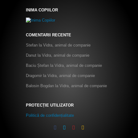
INIMA COPIILOR
COMENTARII RECENTE
Stefan
la
Vidra, animal de companie
Danut
la
Vidra, animal de companie
Baciu Ștefan
la
Vidra, animal de companie
Dragomir
la
Vidra, animal de companie
Balosin Bogdan
la
Vidra, animal de companie
PROTECȚIE UTILIZATOR
Politică de confidențialitate