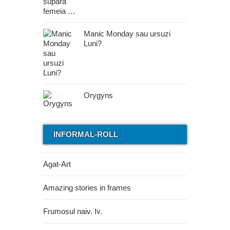
Manic Monday sau ursuzi
Luni?
Orygyns
INFORMAL-ROLL
Agat-Art
Amazing stories in frames
Frumosul naiv. Iv.