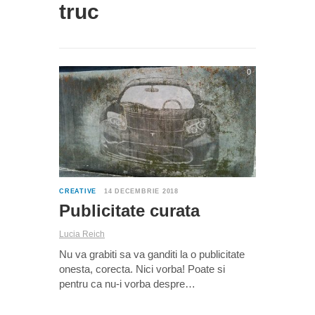
truc
0
CREATIVE
14 DECEMBRIE 2018
Publicitate curata
Lucia Reich
Nu va grabiti sa va ganditi la o publicitate
onesta, corecta. Nici vorba! Poate si
pentru ca nu-i vorba despre…